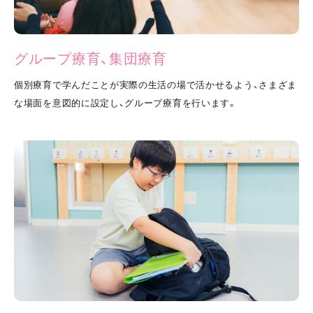
グループ療育、集団療育
個別療育で学んだことが実際の生活の場で活かせるよう、さまざま
な場面を意図的に設定し、グループ療育を行います。