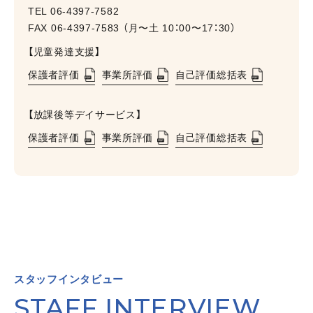
TEL
06-4397-7582
FAX 06-4397-7583 （⽉〜⼟ 10：00〜17：30）
【児童発達支援】
保護者評価
事業所評価
自己評価総括表
【放課後等デイサービス】
保護者評価
事業所評価
自己評価総括表
スタッフインタビュー
STAFF INTERVIEW