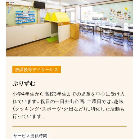
放課後等デイサービス
ぷりずむ
小学4年生から高校3年生までの児童を中心に受け入
れています。祝日の一日外出企画、土曜日では、趣味
（クッキング・スポーツ・外出など）に特化した活動も
行っています。
サービス提供時間