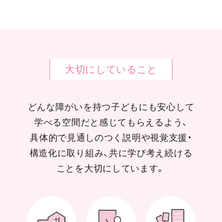
大切にしていること
どんな障がいを持つ子どもにも安心して
学べる空間だと感じてもらえるよう、
具体的で見通しのつく説明や視覚支援・
構造化に取り組み、共に学び考え続ける
ことを大切にしています。