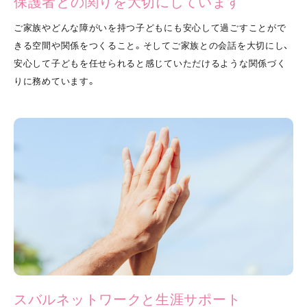
保護者との関りを大切にしています
ご家族やどんな障がいを持つ子どもにも安心して過ごすことがで
きる空間や関係をつくること。そしてご家族との会話を大切にし、
安心して子どもを任せられると感じていただけるような関係づく
りに務めています。
スバルネットワークと⽣涯サポート