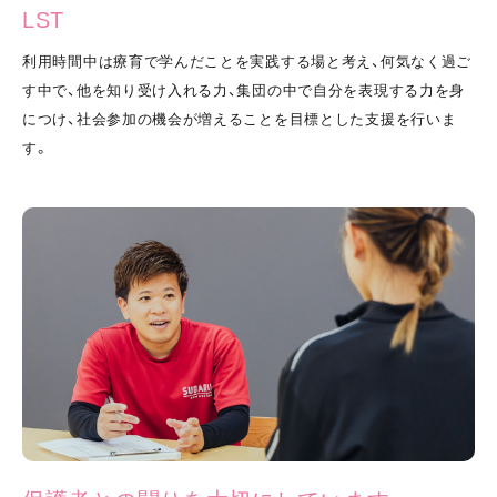
LST
利用時間中は療育で学んだことを実践する場と考え、何気なく過ご
す中で、他を知り受け入れる力、集団の中で自分を表現する力を身
につけ、社会参加の機会が増えることを目標とした支援を行いま
す。