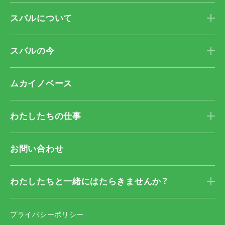
スバルについて
スバルの今
ムカイノベース
わたしたちの仕事
お問い合わせ
わたしたちと一緒に
はたらきませんか？
プライバシーポリシー