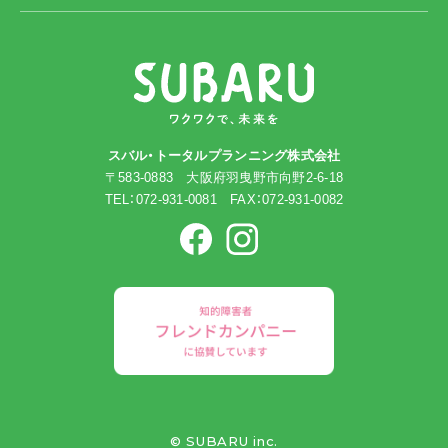
スバル・トータルプランニング株式会社
〒583-0883 大阪府羽曳野市向野2-6-18
TEL：072-931-0081 FAX：072-931-0082
© SUBARU inc.