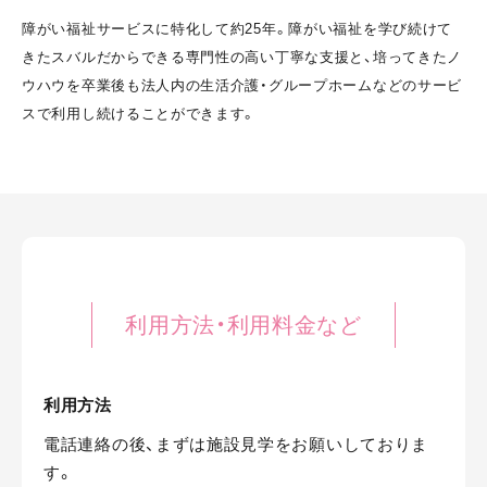
障がい福祉サービスに特化して約25年。障がい福祉を学び続けて
きたスバルだからできる専門性の高い丁寧な支援と、培ってきたノ
ウハウを卒業後も法人内の生活介護・グループホームなどのサービ
スで利用し続けることができます。
利用方法・
利用料金など
利用方法
電話連絡の後、まずは施設⾒学をお願いしておりま
す。