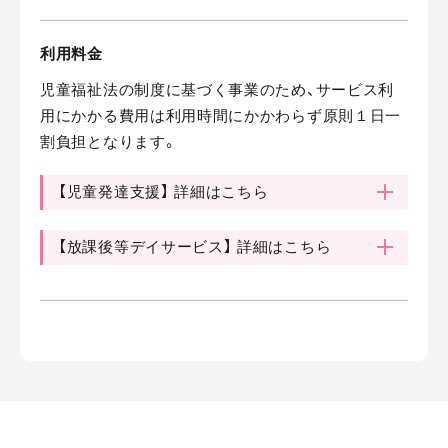
利用料金
児童福祉法の制度に基づく事業のため、サービス利
用にかかる費用は利用時間にかかわらず原則１日一
割負担となります。
【児童発達支援】 詳細はこちら
【放課後等デイサービス】 詳細はこちら