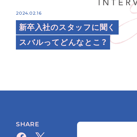
2024.02.16
新卒入社のスタッフに聞く
スバルってどんなとこ？
SHARE