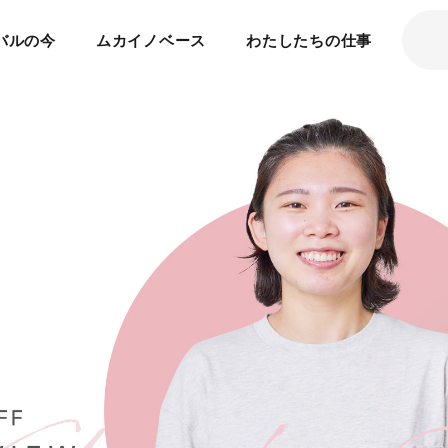
バルの今
ムカイノベース
わたしたちの仕事