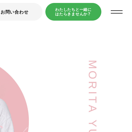
わたしたちと一緒に
お問い合わせ
はたらきませんか？