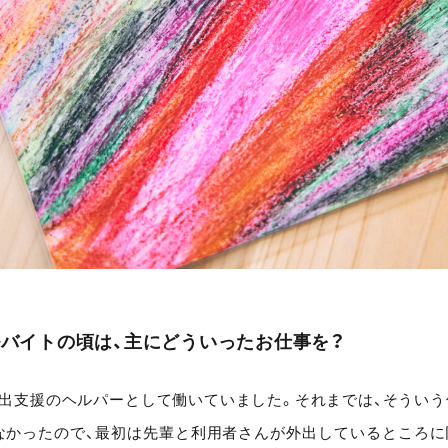
バイトの頃は、主にどういったお仕事を？
外出支援のヘルパーとして働いていました。それまでは、そういう
なかったので、最初は先輩と利用者さんが外出しているところに