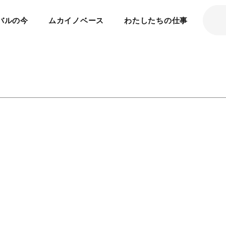
バルの今
ムカイノベース
わたしたちの仕事