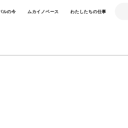
バルの今
ムカイノベース
わたしたちの仕事