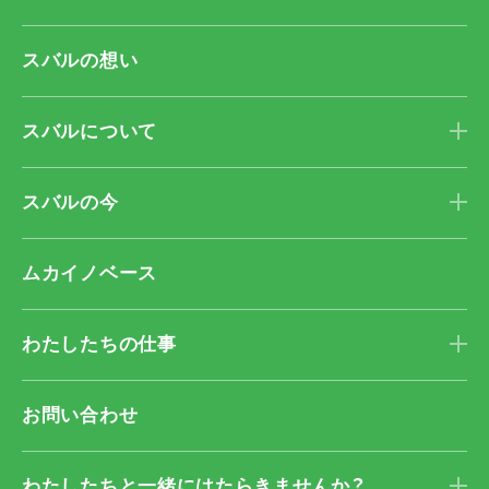
スバルの想い
スバルについて
スバルの今
ムカイノベース
わたしたちの仕事
お問い合わせ
わたしたちと一緒に
はたらきませんか？