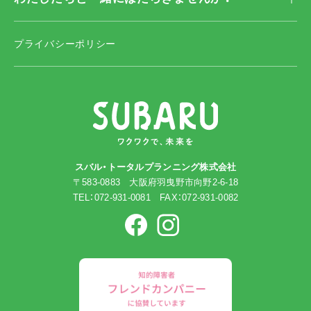
プライバシーポリシー
スバル・トータルプランニング株式会社
〒583-0883 大阪府羽曳野市向野2-6-18
TEL：072-931-0081 FAX：072-931-0082