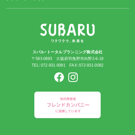
スバル・トータルプランニング株式会社
〒583-0883 大阪府羽曳野市向野2-6-18
TEL：072-931-0081 FAX：072-931-0082