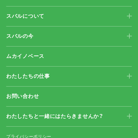
スバルについて
スバルの今
ムカイノベース
わたしたちの仕事
お問い合わせ
わたしたちと一緒に
はたらきませんか？
プライバシーポリシー