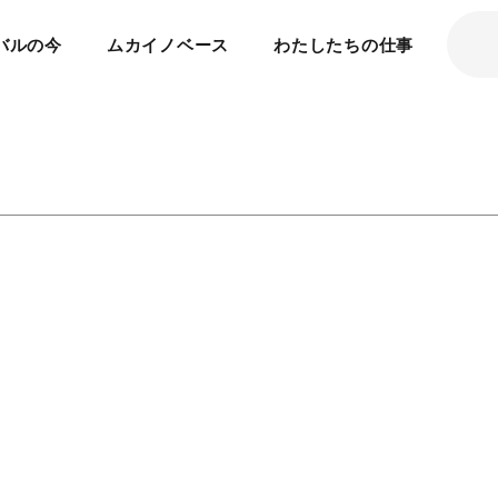
バルの今
ムカイノベース
わたしたちの仕事