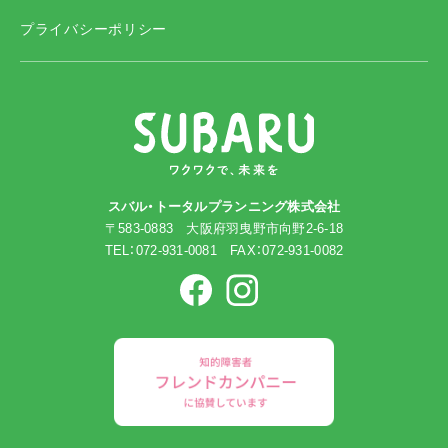
プライバシーポリシー
スバル・トータルプランニング株式会社
〒583-0883 大阪府羽曳野市向野2-6-18
TEL：072-931-0081 FAX：072-931-0082