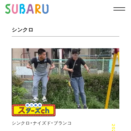
TOP
スバルの今
シンクロ
シンクロ
シンクロ・ナイズド・ブランコ