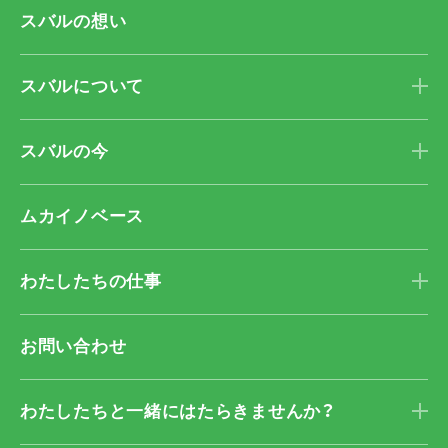
スバルの想い
スバルについて
スバルの今
ムカイノベース
わたしたちの仕事
お問い合わせ
わたしたちと一緒に
はたらきませんか？