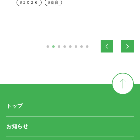
２０２６
食育
トップ
お知らせ