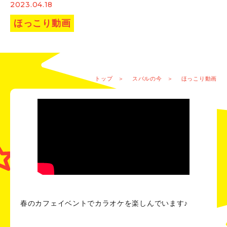
2023.04.18
ほっこり動画
トップ
スバルの今
ほっこり動画
春のカフェイベントでカラオケを楽しんでいます♪