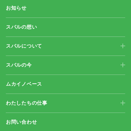
お知らせ
スバルの想い
スバルについて
スバルの今
ムカイノベース
わたしたちの仕事
お問い合わせ