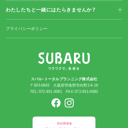
わたしたちと一緒に
はたらきませんか？
プライバシーポリシー
スバル・トータルプランニング株式会社
〒583-0883 大阪府羽曳野市向野2-6-18
TEL：072-931-0081 FAX：072-931-0082