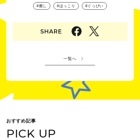
癒し
ほっこり
ぐっぴい
SHARE
一覧へ
おすすめ記事
PICK UP