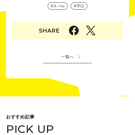
スバル
守口
SHARE
一覧へ
おすすめ記事
PICK UP