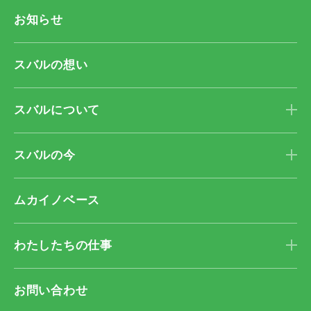
お知らせ
スバルの想い
スバルについて
スバルの今
ムカイノベース
わたしたちの仕事
お問い合わせ