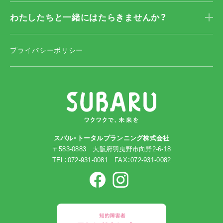
わたしたちと一緒に
はたらきませんか？
プライバシーポリシー
スバル・トータルプランニング株式会社
〒583-0883 大阪府羽曳野市向野2-6-18
TEL：072-931-0081 FAX：072-931-0082