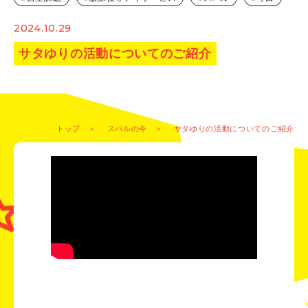
2024.10.29
サタゆりの活動についてのご紹介
トップ
スバルの今
サタゆりの活動についてのご紹介